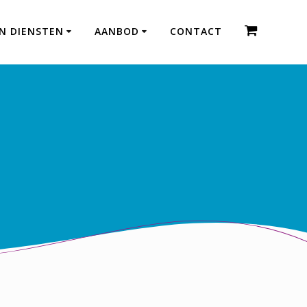
EN DIENSTEN
AANBOD
CONTACT