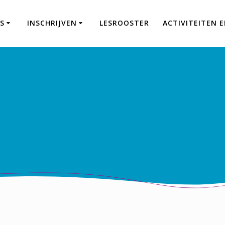
S
INSCHRIJVEN
LESROOSTER
ACTIVITEITEN 