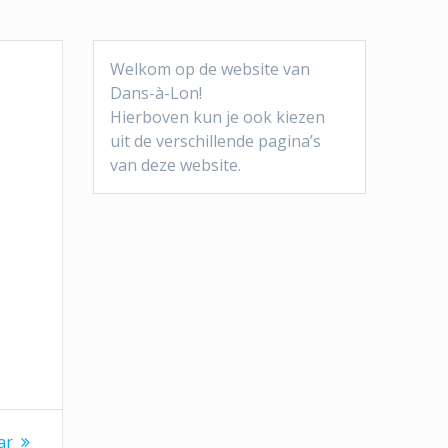
Welkom op de website van
Dans-à-Lon!
Hierboven kun je ook kiezen
uit de verschillende pagina’s
van deze website.
ar