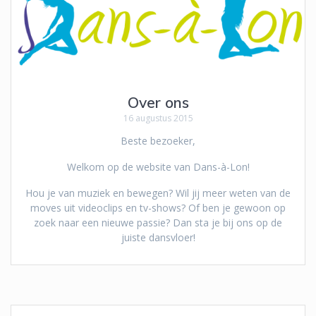
Over ons
16 augustus 2015
Beste bezoeker,
Welkom op de website van Dans-à-Lon!
Hou je van muziek en bewegen? Wil jij meer weten van de
moves uit videoclips en tv-shows? Of ben je gewoon op
zoek naar een nieuwe passie? Dan sta je bij ons op de
juiste dansvloer!