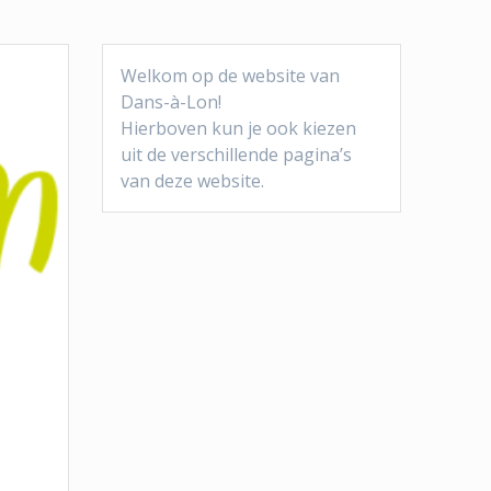
Welkom op de website van
Dans-à-Lon!
Hierboven kun je ook kiezen
uit de verschillende pagina’s
van deze website.