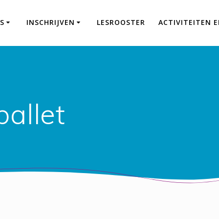
S
INSCHRIJVEN
LESROOSTER
ACTIVITEITEN 
ballet