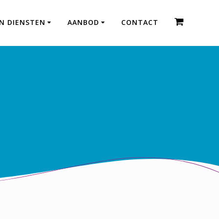
EN DIENSTEN
AANBOD
CONTACT