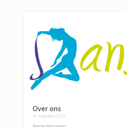
Over ons
16 augustus 2015
Beste bezoeker,