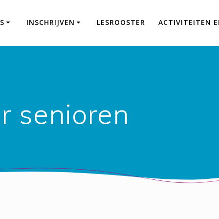
S
INSCHRIJVEN
LESROOSTER
ACTIVITEITEN 
r senioren