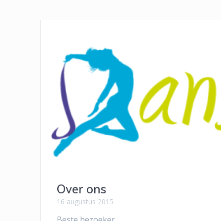
Over ons
16 augustus 2015
Beste bezoeker,