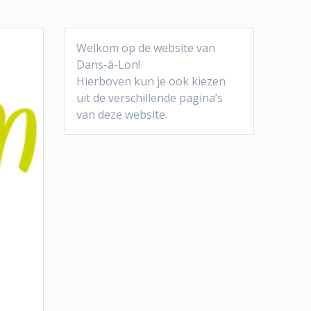
Welkom op de website van
Dans-à-Lon!
Hierboven kun je ook kiezen
uit de verschillende pagina’s
van deze website.