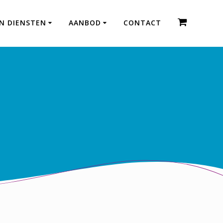
EN DIENSTEN
AANBOD
CONTACT