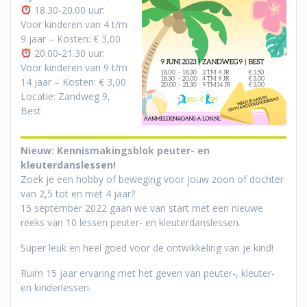
18.30-20.00 uur:
Voor kinderen van 4 t/m
9 jaar – Kosten: € 3,00
20.00-21.30 uur:
Voor kinderen van 9 t/m
14 jaar – Kosten: € 3,00
Locatie: Zandweg 9,
Best
Nieuw: Kennismakingsblok peuter- en
kleuterdanslessen!
Zoek je een hobby of beweging voor jouw zoon of dochter
van 2,5 tot en met 4 jaar?
15 september 2022 gaan we van start met een nieuwe
reeks van 10 lessen peuter- en kleuterdanslessen.
Super leuk en heel goed voor de ontwikkeling van je kind!
Ruim 15 jaar ervaring met het geven van peuter-, kleuter-
en kinderlessen.