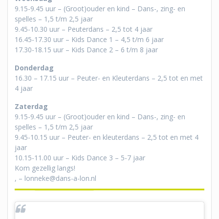
9.15-9.45 uur – (Groot)ouder en kind – Dans-, zing- en
spelles – 1,5 t/m 2,5 jaar
9.45-10.30 uur – Peuterdans – 2,5 tot 4 jaar
16.45-17.30 uur – Kids Dance 1 – 4,5 t/m 6 jaar
17.30-18.15 uur – Kids Dance 2 – 6 t/m 8 jaar
Donderdag
16.30 – 17.15 uur – Peuter- en Kleuterdans – 2,5 tot en met
4 jaar
Zaterdag
9.15-9.45 uur – (Groot)ouder en kind – Dans-, zing- en
spelles – 1,5 t/m 2,5 jaar
9.45-10.15 uur – Peuter- en kleuterdans – 2,5 tot en met 4
jaar
10.15-11.00 uur – Kids Dance 3 – 5-7 jaar
Kom gezellig langs!
, – lonneke@dans-a-lon.nl