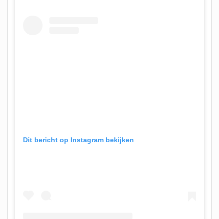
Dit bericht op Instagram bekijken